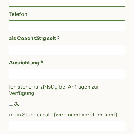
Telefon
als Coach tätig seit *
Ausrichtung *
Ich stehe kurzfristig bei Anfragen zur
Verfügung
Ja
mein Stundensatz (wird nicht veröffentlicht)