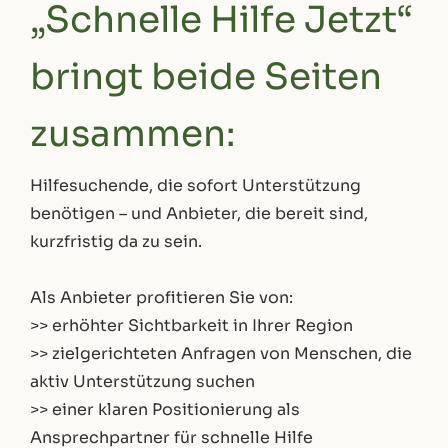
„Schnelle Hilfe Jetzt“
bringt beide Seiten
zusammen:
Hilfesuchende, die sofort Unterstützung
benötigen – und Anbieter, die bereit sind,
kurzfristig da zu sein.
Als Anbieter profitieren Sie von:
>> erhöhter Sichtbarkeit in Ihrer Region
>> zielgerichteten Anfragen von Menschen, die
aktiv Unterstützung suchen
>> einer klaren Positionierung als
Ansprechpartner für schnelle Hilfe