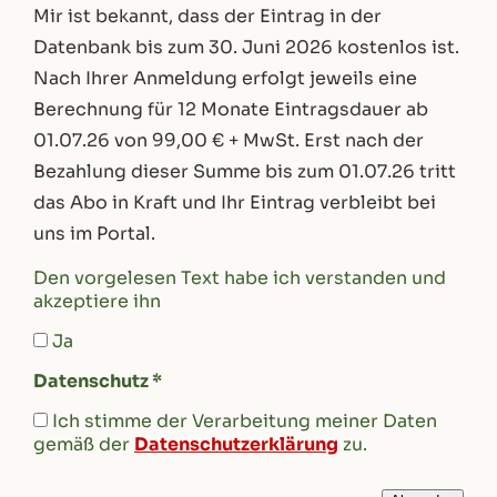
Mir ist bekannt, dass der Eintrag in der
Datenbank bis zum 30. Juni 2026 kostenlos ist.
Nach Ihrer Anmeldung erfolgt jeweils eine
Berechnung für 12 Monate Eintragsdauer ab
01.07.26 von 99,00 € + MwSt. Erst nach der
Bezahlung dieser Summe bis zum 01.07.26 tritt
das Abo in Kraft und Ihr Eintrag verbleibt bei
uns im Portal.
Den vorgelesen Text habe ich verstanden und
akzeptiere ihn
Ja
Datenschutz *
Ich stimme der Verarbeitung meiner Daten
gemäß der
Datenschutzerklärung
zu.