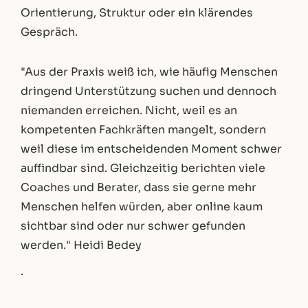
Orientierung, Struktur oder ein klärendes
Gespräch.
"Aus der Praxis weiß ich, wie häufig Menschen
dringend Unterstützung suchen und dennoch
niemanden erreichen. Nicht, weil es an
kompetenten Fachkräften mangelt, sondern
weil diese im entscheidenden Moment schwer
auffindbar sind. Gleichzeitig berichten viele
Coaches und Berater, dass sie gerne mehr
Menschen helfen würden, aber online kaum
sichtbar sind oder nur schwer gefunden
werden." Heidi Bedey
.