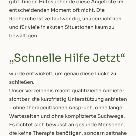
gibt, finden Hilfesuchende diese Angebote im
entscheidenden Moment oft nicht. Die
Recherche ist zeitaufwendig, unübersichtlich
und für viele in akuten Situationen kaum zu
bewältigen.
„Schnelle Hilfe Jetzt“
wurde entwickelt, um genau diese Lücke zu
schließen.
Unser Verzeichnis macht qualifizierte Anbieter
sichtbar, die kurzfristig Unterstützung anbieten
– ohne therapeutischen Anspruch, ohne lange
Wartezeiten und ohne komplizierte Suchwege.
Es richtet sich bewusst an gesunde Menschen,
die keine Therapie benötigen, sondern zeitnahe