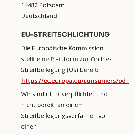
14482 Potsdam
Deutschland
EU-STREITSCHLICHTUNG
Die Europäische Kommission
stellt eine Plattform zur Online-
Streitbeilegung (OS) bereit:
https://ec.europa.eu/consumers/odr
Wir sind nicht verpflichtet und
nicht bereit, an einem
Streitbeilegungsverfahren vor
einer