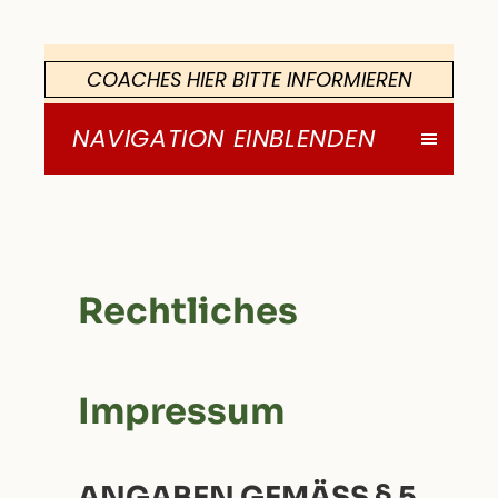
COACHES HIER BITTE INFORMIEREN
NAVIGATION EINBLENDEN
Rechtliches
Impressum
ANGABEN GEMÄSS § 5 T