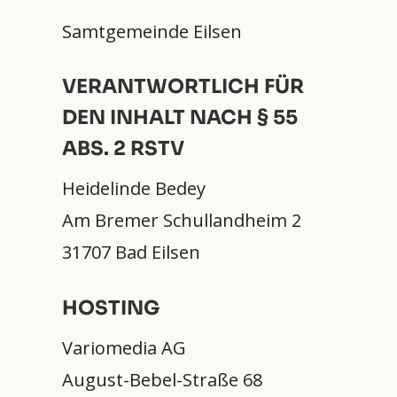
Samtgemeinde Eilsen
VERANTWORTLICH FÜR
DEN INHALT NACH § 55
ABS. 2 RSTV
Heidelinde Bedey
Am Bremer Schullandheim 2
31707 Bad Eilsen
HOSTING
Variomedia AG
August-Bebel-Straße 68