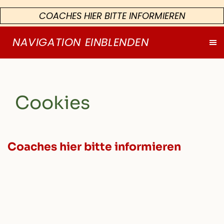
COACHES HIER BITTE INFORMIEREN
NAVIGATION EINBLENDEN
Cookies
Coaches hier bitte informieren